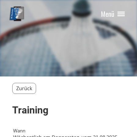
Menü
Zurück
Training
Wann