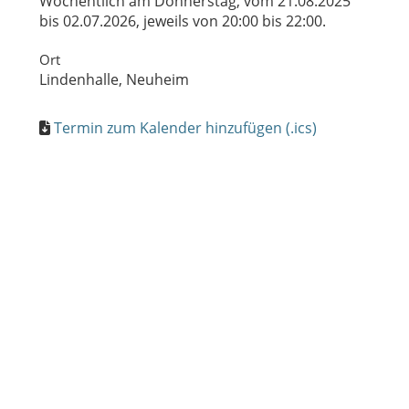
Wöchentlich am Donnerstag, vom 21.08.2025
bis 02.07.2026, jeweils von 20:00 bis 22:00.
Ort
Lindenhalle, Neuheim
Termin zum Kalender hinzufügen (.ics)