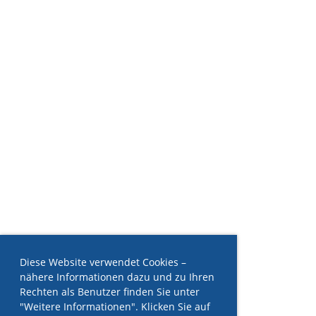
Diese Website verwendet Cookies –
nähere Informationen dazu und zu Ihren
Rechten als Benutzer finden Sie unter
"Weitere Informationen". Klicken Sie auf