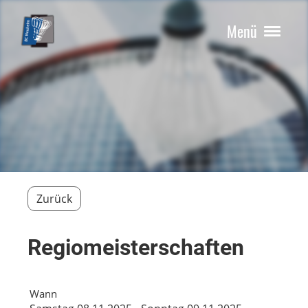
Menü
Zurück
Regiomeisterschaften
Wann