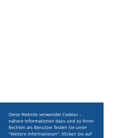
Diese Website verwendet Cookies –
nähere Informationen dazu und zu Ihren
Rechten als Benutzer finden Sie unter
"Weitere Informationen". Klicken Sie auf