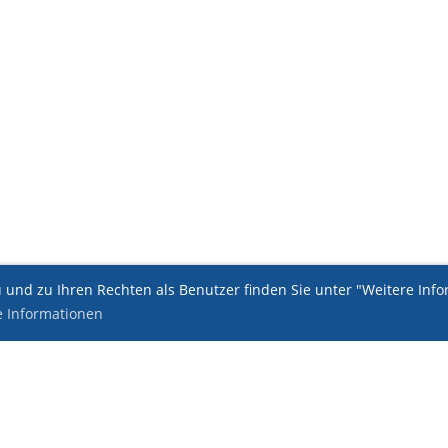
und zu Ihren Rechten als Benutzer finden Sie unter "Weitere Infor
e Informationen