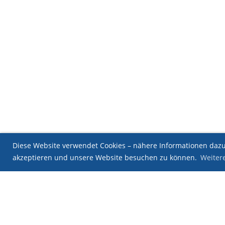
Diese Website verwendet Cookies – nähere Informationen dazu 
akzeptieren und unsere Website besuchen zu können.
Weiter