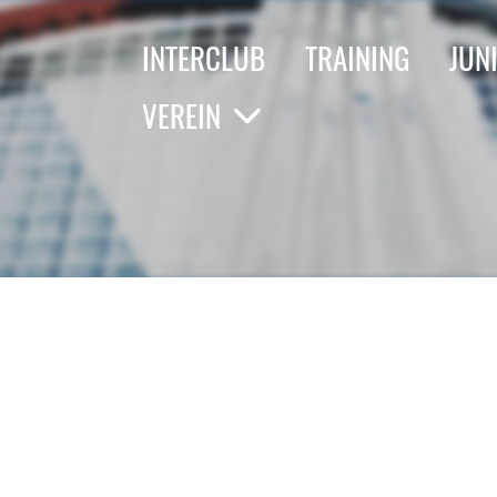
INTERCLUB
TRAINING
JUN
VEREIN