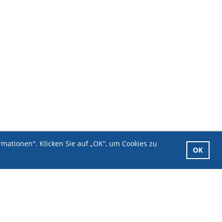
mationen". Klicken Sie auf „OK“, um Cookies zu
OK