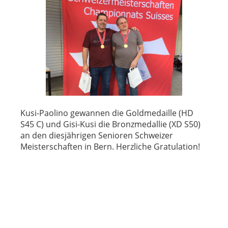
Kusi-Paolino gewannen die Goldmedaille (HD
S45 C) und Gisi-Kusi die Bronzmedallie (XD S50)
an den diesjährigen Senioren Schweizer
Meisterschaften in Bern. Herzliche Gratulation!