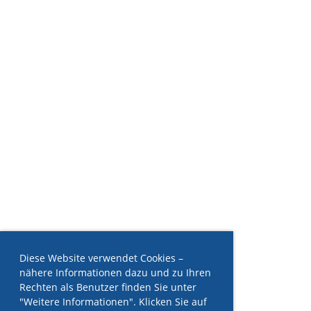
Diese Website verwendet Cookies –
nähere Informationen dazu und zu Ihren
Rechten als Benutzer finden Sie unter
"Weitere Informationen". Klicken Sie auf