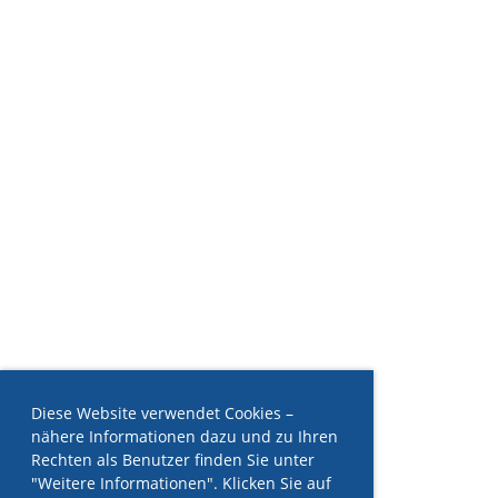
Diese Website verwendet Cookies –
nähere Informationen dazu und zu Ihren
Rechten als Benutzer finden Sie unter
"Weitere Informationen". Klicken Sie auf