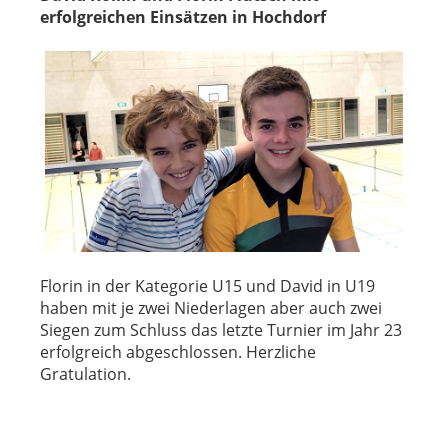
erfolgreichen Einsätzen in Hochdorf
Florin in der Kategorie U15 und David in U19
haben mit je zwei Niederlagen aber auch zwei
Siegen zum Schluss das letzte Turnier im Jahr 23
erfolgreich abgeschlossen. Herzliche
Gratulation.