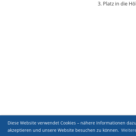
3. Platz in die 
Diese Website verwendet Cookies – nähere Informationen dazu 
akzeptieren und unsere Website besuchen zu können.
Weiter