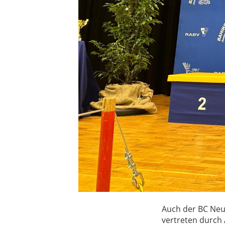
Auch der BC Neu
vertreten durch