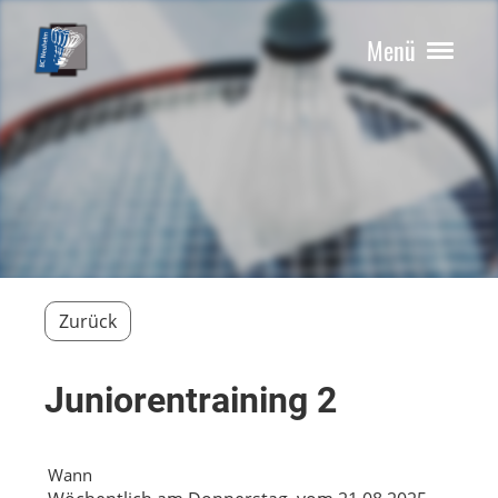
Menü
Zurück
Juniorentraining 2
Wann