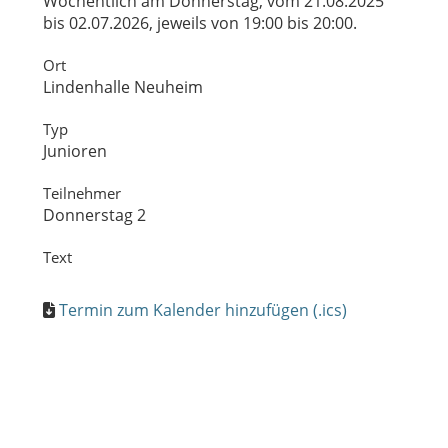
Wöchentlich am Donnerstag, vom 21.08.2025
bis 02.07.2026, jeweils von 19:00 bis 20:00.
Ort
Lindenhalle Neuheim
Typ
Junioren
Teilnehmer
Donnerstag 2
Text
Termin zum Kalender hinzufügen (.ics)