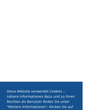
Diese Website verwendet Cookies –
nähere Informationen dazu und zu Ihren
Rechten als Benutzer finden Sie unter
"Weitere Informationen". Klicken Sie auf