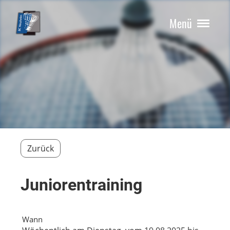
Menü
Zurück
Juniorentraining
Wann