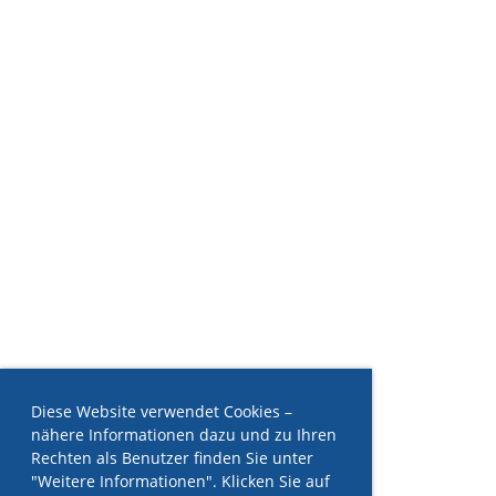
Diese Website verwendet Cookies –
nähere Informationen dazu und zu Ihren
Rechten als Benutzer finden Sie unter
"Weitere Informationen". Klicken Sie auf