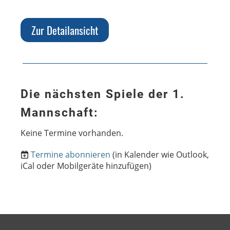
Zur Detailansicht
Die nächsten Spiele der 1.
Mannschaft:
Keine Termine vorhanden.
Termine abonnieren
(in Kalender wie Outlook,
iCal oder Mobilgeräte hinzufügen)