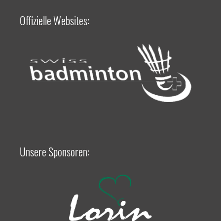
Offizielle Websites:
Unsere Sponsoren: