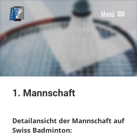
Menü
1. Mannschaft
Detailansicht der Mannschaft auf
Swiss Badminton: